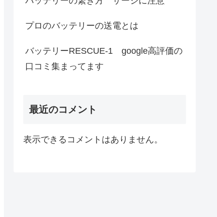
バッテリーの繋ぎ方 サージに注意
プロのバッテリーの送電とは
バッテリーRESCUE-1 google高評価の
口コミ集まってます
最近のコメント
表示できるコメントはありません。