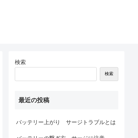
検索
検索
最近の投稿
バッテリー上がり サージトラブルとは