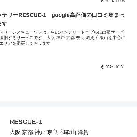
2024.11.06
テリーRESCUE-1 google高評価の口コミ集まっ
ます
テリーレスキューワンは、車のバッテリートラブルに出張サービ
復旧するサービスです。大阪 神戸 京都 奈良 滋賀 和歌山を中心に
エリアを網羅しております
2024.10.31
RESCUE-1
大阪 京都 神戸 奈良 和歌山 滋賀